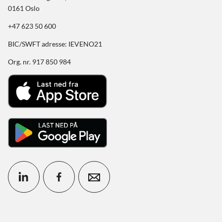
0161 Oslo
+47 623 50 600
BIC/SWFT adresse: IEVENO21
Org. nr. 917 850 984