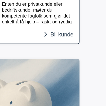
Enten du er privatkunde eller
bedriftskunde, møter du
kompetente fagfolk som gjør det
enkelt å få hjelp – raskt og ryddig
Bli kunde