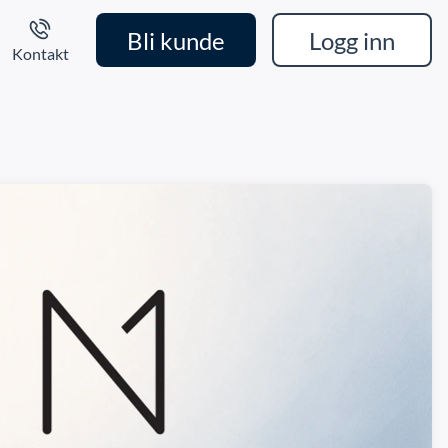
Bli kunde
Logg inn
Kontakt