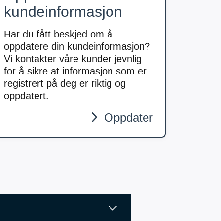
kundeinformasjon
Har du fått beskjed om å
oppdatere din kundeinformasjon?
Vi kontakter våre kunder jevnlig
for å sikre at informasjon som er
registrert på deg er riktig og
oppdatert.
Oppdater