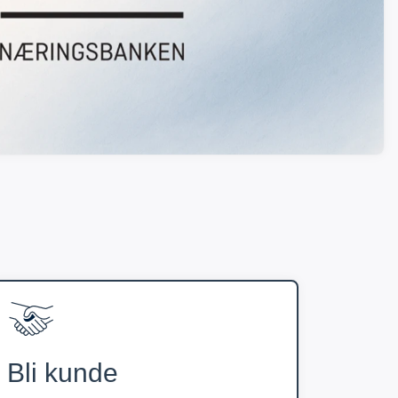
Bli kunde