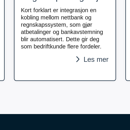
Kort forklart er integrasjon en
kobling mellom nettbank og
regnskapssystem, som gjør
atbetalinger og bankavstemning
blir automatisert. Dette gir deg
som bedriftkunde flere fordeler.
Les mer