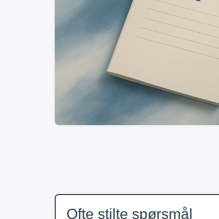
Ofte stilte spørsmål