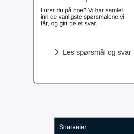
Lurer du på noe? Vi har samlet
inn de vanligste spørsmålene vi
får, og gitt de et svar.
Les spørsmål og svar
Snarveier