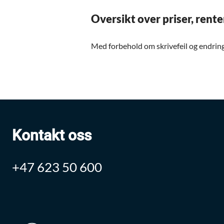
Oversikt over priser, rente
Med forbehold om skrivefeil og endring
Kontakt oss
+47 623 50 600