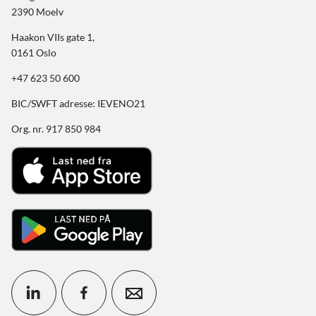
2390 Moelv
Haakon VIIs gate 1,
0161 Oslo
+47 623 50 600
BIC/SWFT adresse: IEVENO21
Org. nr. 917 850 984