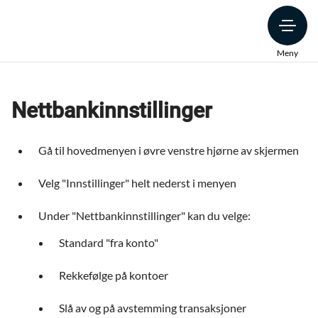
Meny
Nettbankinnstillinger
Gå til hovedmenyen i øvre venstre hjørne av skjermen
Velg "Innstillinger" helt nederst i menyen
Under "Nettbankinnstillinger" kan du velge:
Standard "fra konto"
Rekkefølge på kontoer
Slå av og på avstemming transaksjoner